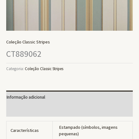
Coleção Classic Stripes
CT889062
Categoria:
Coleção Classic Stripes
Informação adicional
Avaliações (0)
Estampado (símbolos, imagens
Características
pequenas)