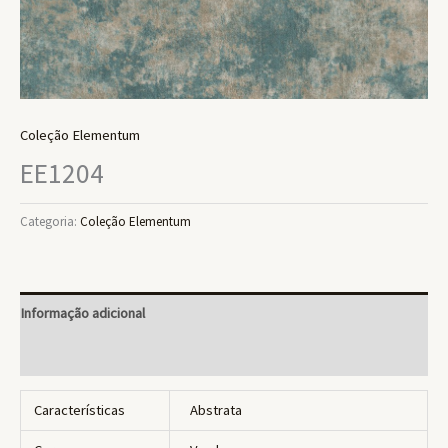
Coleção Elementum
EE1204
Categoria:
Coleção Elementum
Informação adicional
Avaliações (0)
Características
Abstrata