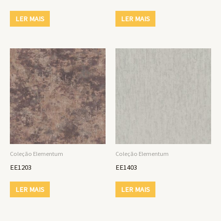
LER MAIS
LER MAIS
Coleção Elementum
Coleção Elementum
EE1203
EE1403
LER MAIS
LER MAIS