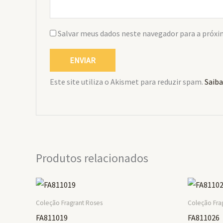
Salvar meus dados neste navegador para a próxi
Este site utiliza o Akismet para reduzir spam.
Saiba
Produtos relacionados
Coleção Fragrant Roses
Coleção Fra
FA811019
FA811026