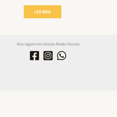
LER MAIS
Nos sigam em nossas Redes Sociais