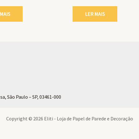
 MAIS
LER MAIS
sa, São Paulo – SP, 03461-000
Copyright © 2026 Eliti - Loja de Papel de Parede e Decoração