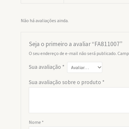
Não há avaliações ainda.
Seja o primeiro a avaliar “FA811007”
O seu endereço de e-mail não será publicado.
Campo
Sua avaliação
*
Sua avaliação sobre o produto
*
Nome
*