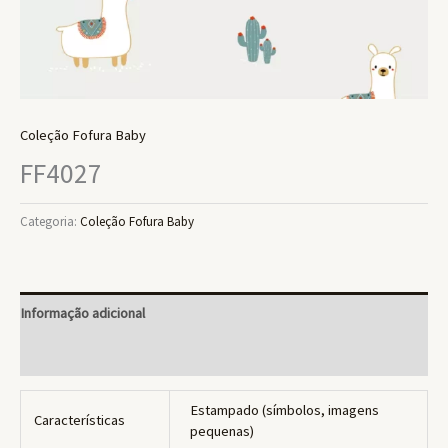
Coleção Fofura Baby
FF4027
Categoria:
Coleção Fofura Baby
Informação adicional
Avaliações (0)
Estampado (símbolos, imagens
Características
pequenas)