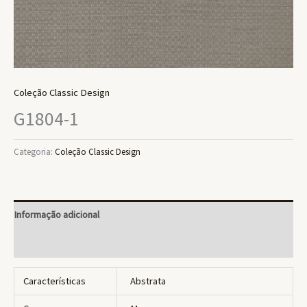
Coleção Classic Design
G1804-1
Categoria:
Coleção Classic Design
Informação adicional
Avaliações (0)
Características
Abstrata