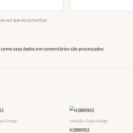
ma vez que eu comentar.
 como seus dados em comentários são processados
.
sic Design
Coleção Classic Design
H2880902