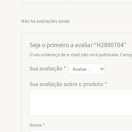
Não há avaliações ainda.
Seja o primeiro a avaliar “H2890704”
O seu endereço de e-mail não será publicado.
Campo
Sua avaliação
*
Sua avaliação sobre o produto
*
Nome
*