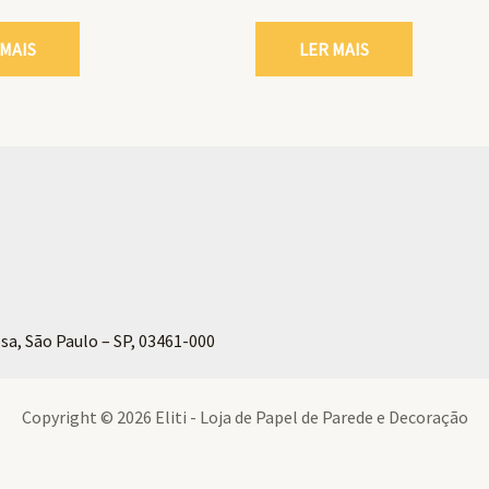
 MAIS
LER MAIS
sa, São Paulo – SP, 03461-000
Copyright © 2026 Eliti - Loja de Papel de Parede e Decoração