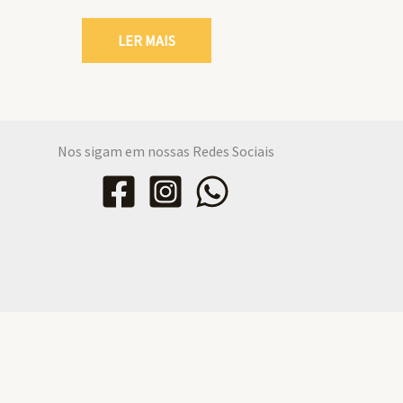
LER MAIS
Nos sigam em nossas Redes Sociais