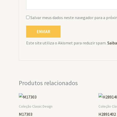
Salvar meus dados neste navegador para a próxi
Este site utiliza o Akismet para reduzir spam.
Saiba
Produtos relacionados
Coleção Classic Design
Coleção Clas
M17303
H2891402