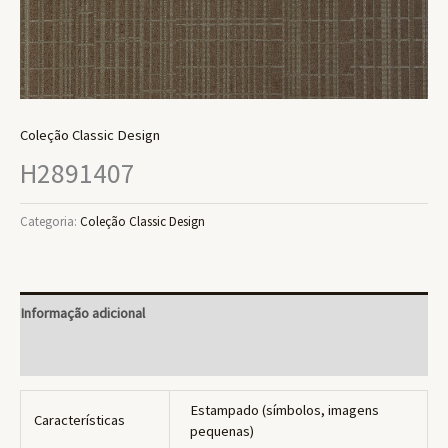
Coleção Classic Design
H2891407
Categoria:
Coleção Classic Design
Informação adicional
Avaliações (0)
Estampado (símbolos, imagens
Características
pequenas)