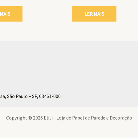
 MAIS
LER MAIS
sa, São Paulo – SP, 03461-000
Copyright © 2026 Eliti - Loja de Papel de Parede e Decoração