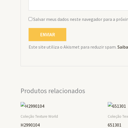
Salvar meus dados neste navegador para a próxi
Este site utiliza o Akismet para reduzir spam.
Saiba
Produtos relacionados
Coleção Texture World
Coleção Tex
H2990104
651301