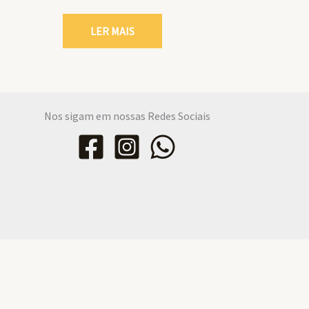
LER MAIS
Nos sigam em nossas Redes Sociais