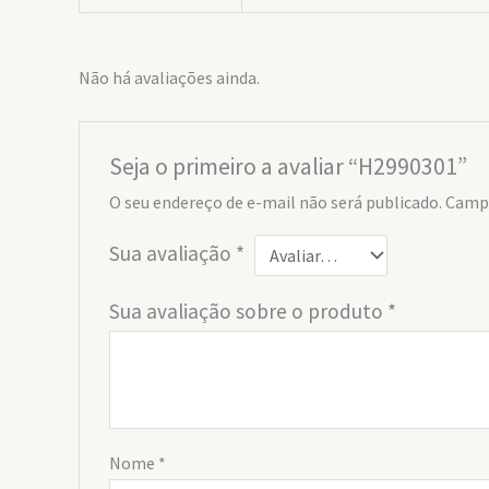
Não há avaliações ainda.
Seja o primeiro a avaliar “H2990301”
O seu endereço de e-mail não será publicado.
Campo
Sua avaliação
*
Sua avaliação sobre o produto
*
Nome
*