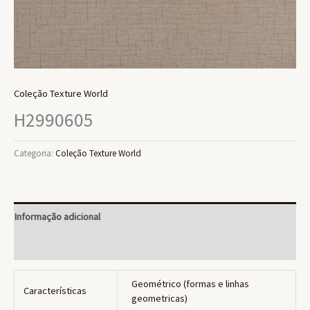
Coleção Texture World
H2990605
Categoria:
Coleção Texture World
Informação adicional
Avaliações (0)
Geométrico (formas e linhas
Características
geometricas)