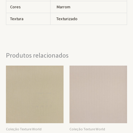
Cores
Marrom
Textura
Texturizado
Produtos relacionados
Coleção Texture World
Coleção Texture World