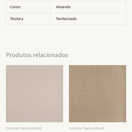
Cores
Amarelo
Textura
Texturizado
Produtos relacionados
Coleção Texture World
Coleção Texture World