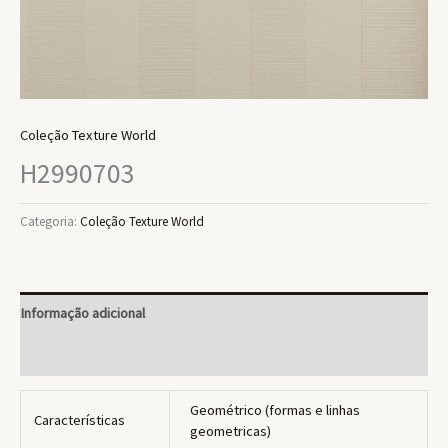
Coleção Texture World
H2990703
Categoria:
Coleção Texture World
Informação adicional
Avaliações (0)
Geométrico (formas e linhas
Características
geometricas)