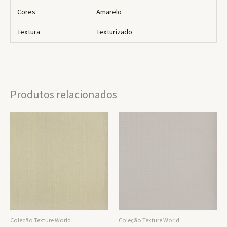
Cores
Amarelo
Textura
Texturizado
Produtos relacionados
Coleção Texture World
Coleção Texture World