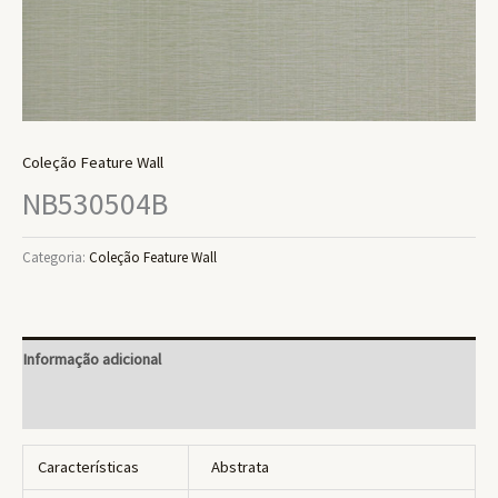
Coleção Feature Wall
NB530504B
Categoria:
Coleção Feature Wall
Informação adicional
Avaliações (0)
Características
Abstrata