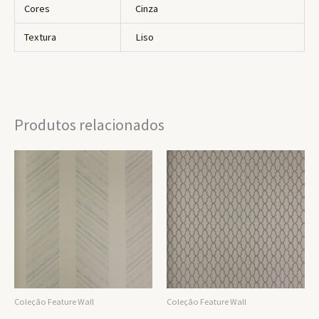
Cores
Cinza
Textura
Liso
Produtos relacionados
Coleção Feature Wall
Coleção Feature Wall