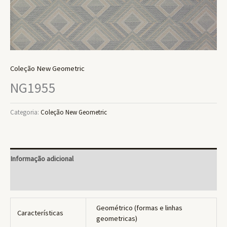
Coleção New Geometric
NG1955
Categoria:
Coleção New Geometric
Informação adicional
Avaliações (0)
Geométrico (formas e linhas
Características
geometricas)