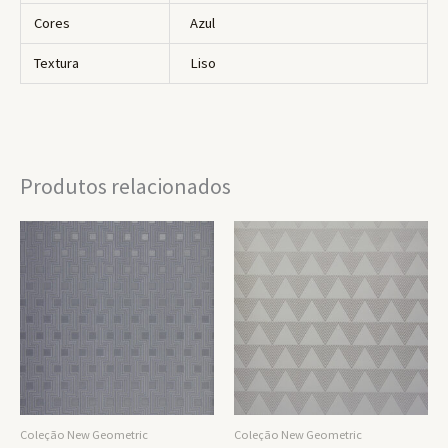
Cores
Azul
Textura
Liso
Produtos relacionados
Coleção New Geometric
Coleção New Geometric