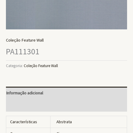
Coleção Feature Wall
PA111301
Categoria:
Coleção Feature Wall
Informação adicional
Avaliações (0)
Características
Abstrata