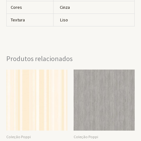
Cores
Cinza
Textura
Liso
Produtos relacionados
Coleção Poppi
Coleção Poppi