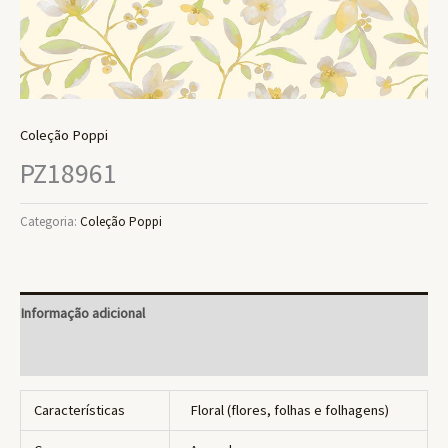
Coleção Poppi
PZ18961
Categoria:
Coleção Poppi
Informação adicional
Avaliações (0)
Características
Floral (flores, folhas e folhagens)