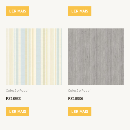
LER MAIS
LER MAIS
Coleção Poppi
Coleção Poppi
PZ18933
PZ18906
LER MAIS
LER MAIS