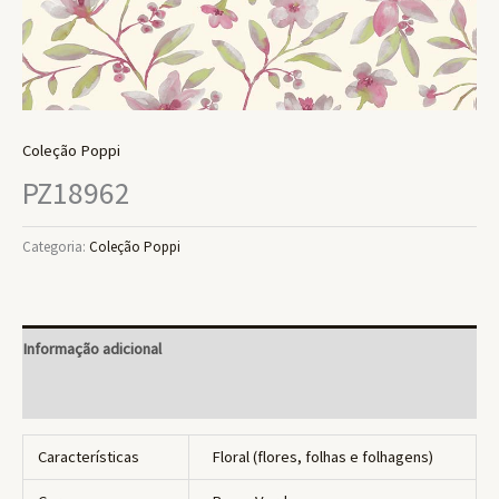
Coleção Poppi
PZ18962
Categoria:
Coleção Poppi
Informação adicional
Avaliações (0)
Características
Floral (flores, folhas e folhagens)