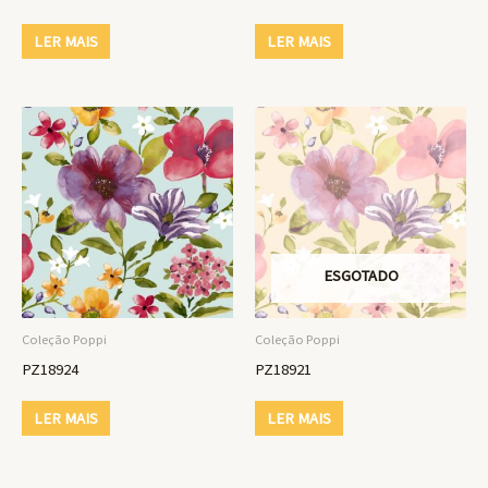
LER MAIS
LER MAIS
ESGOTADO
Coleção Poppi
Coleção Poppi
PZ18924
PZ18921
LER MAIS
LER MAIS