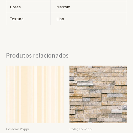
Cores
Marrom
Textura
Liso
Produtos relacionados
Coleção Poppi
Coleção Poppi