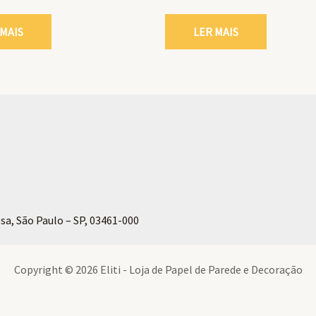
 MAIS
LER MAIS
sa, São Paulo – SP, 03461-000
Copyright © 2026 Eliti - Loja de Papel de Parede e Decoração