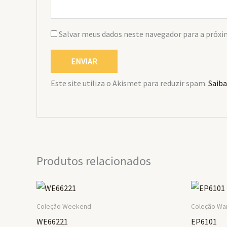
Salvar meus dados neste navegador para a próxi
Este site utiliza o Akismet para reduzir spam.
Saiba
Produtos relacionados
Coleção Weekend
Coleção Wan
WE66221
EP6101