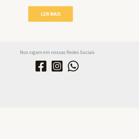
LER MAIS
Nos sigam em nossas Redes Sociais