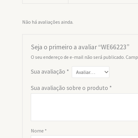
Não há avaliações ainda.
Seja o primeiro a avaliar “WE66223”
O seu endereço de e-mail não será publicado.
Campo
Sua avaliação
*
Sua avaliação sobre o produto
*
Nome
*