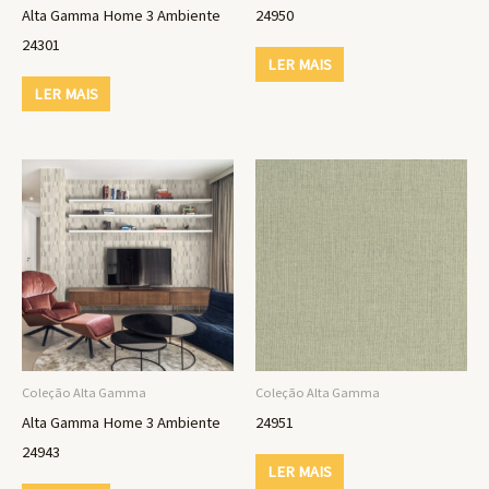
Alta Gamma Home 3 Ambiente
24950
24301
LER MAIS
LER MAIS
Coleção Alta Gamma
Coleção Alta Gamma
Alta Gamma Home 3 Ambiente
24951
24943
LER MAIS