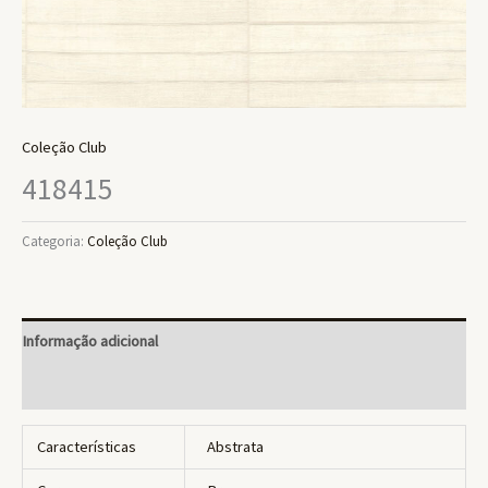
Coleção Club
418415
Categoria:
Coleção Club
Informação adicional
Avaliações (0)
Características
Abstrata