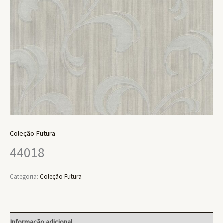
Coleção Futura
44018
Categoria:
Coleção Futura
Informação adicional