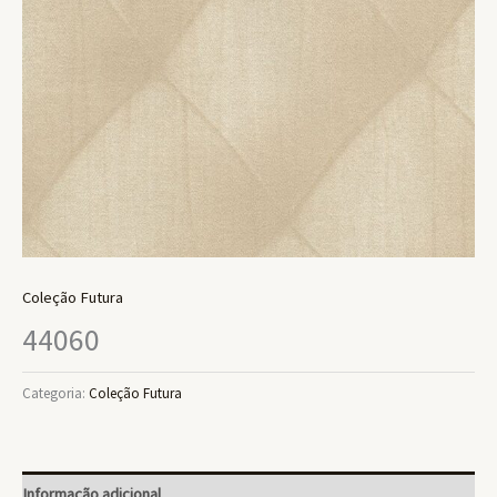
Coleção Futura
44060
Categoria:
Coleção Futura
Informação adicional