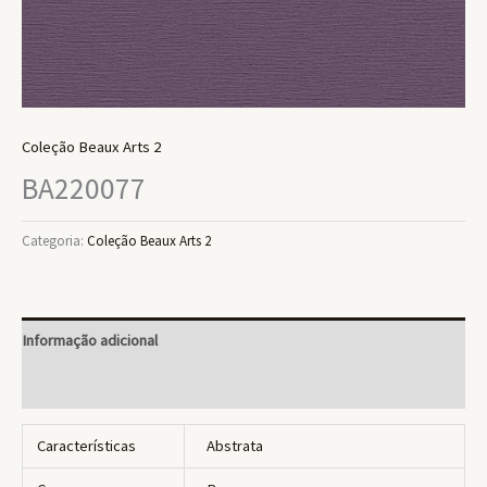
Coleção Beaux Arts 2
BA220077
Categoria:
Coleção Beaux Arts 2
Informação adicional
Avaliações (0)
Características
Abstrata