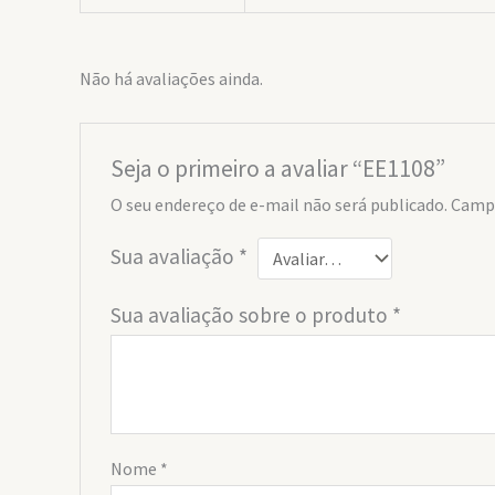
Não há avaliações ainda.
Seja o primeiro a avaliar “EE1108”
O seu endereço de e-mail não será publicado.
Campo
Sua avaliação
*
Sua avaliação sobre o produto
*
Nome
*