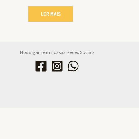
LER MAIS
Nos sigam em nossas Redes Sociais