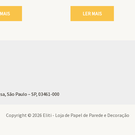
 MAIS
LER MAIS
sa, São Paulo – SP, 03461-000
Copyright © 2026 Eliti - Loja de Papel de Parede e Decoração