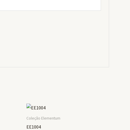
Coleção Elementum
EE1004