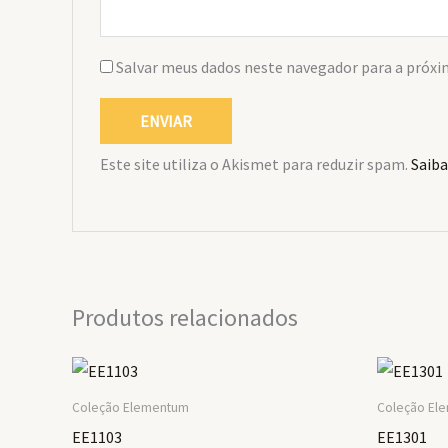
Salvar meus dados neste navegador para a próxi
Este site utiliza o Akismet para reduzir spam.
Saiba
Produtos relacionados
Coleção Elementum
Coleção El
EE1103
EE1301