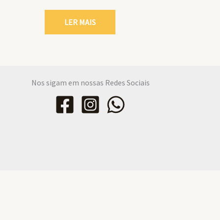
LER MAIS
Nos sigam em nossas Redes Sociais