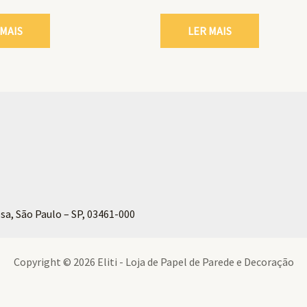
 MAIS
LER MAIS
sa, São Paulo – SP, 03461-000
Copyright © 2026 Eliti - Loja de Papel de Parede e Decoração