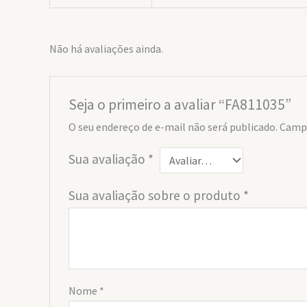
Não há avaliações ainda.
Seja o primeiro a avaliar “FA811035”
O seu endereço de e-mail não será publicado.
Campo
Sua avaliação
*
Sua avaliação sobre o produto
*
Nome
*