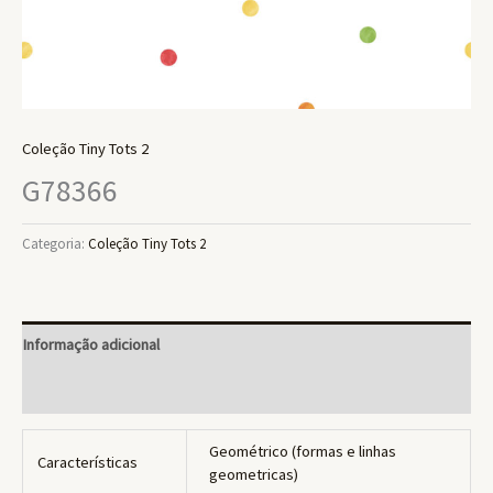
Coleção Tiny Tots 2
G78366
Categoria:
Coleção Tiny Tots 2
Informação adicional
Avaliações (0)
Geométrico (formas e linhas
Características
geometricas)