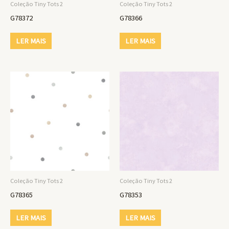
Coleção Tiny Tots 2
Coleção Tiny Tots 2
G78372
G78366
LER MAIS
LER MAIS
Coleção Tiny Tots 2
Coleção Tiny Tots 2
G78365
G78353
LER MAIS
LER MAIS