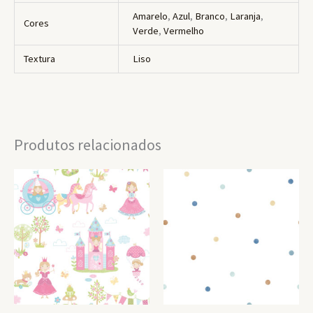
Amarelo
,
Azul
,
Branco
,
Laranja
,
Cores
Verde
,
Vermelho
Textura
Liso
Produtos relacionados