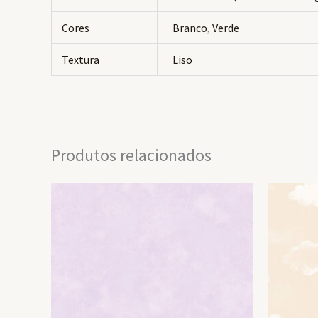
Cores
Branco
,
Verde
Textura
Liso
Produtos relacionados