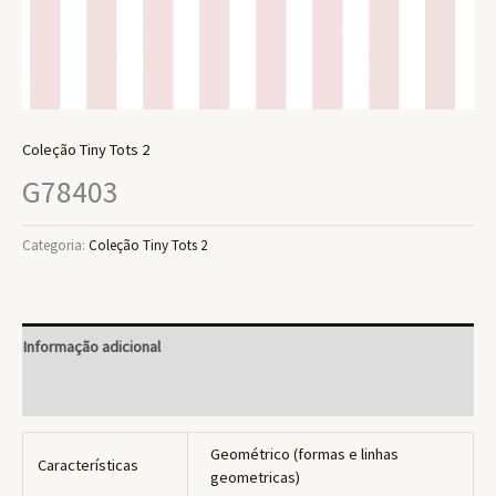
Coleção Tiny Tots 2
G78403
Categoria:
Coleção Tiny Tots 2
Informação adicional
Avaliações (0)
Geométrico (formas e linhas
Características
geometricas)