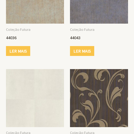
Coleção Futura
Coleção Futura
44036
44043
LER MAIS
LER MAIS
Coleção Futura
Coleção Futura