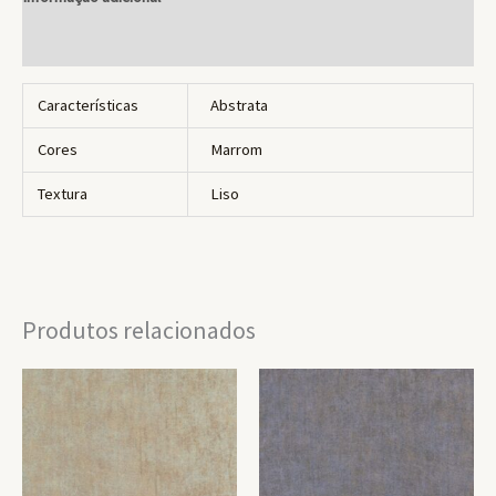
Avaliações (0)
Características
Abstrata
Cores
Marrom
Textura
Liso
Produtos relacionados