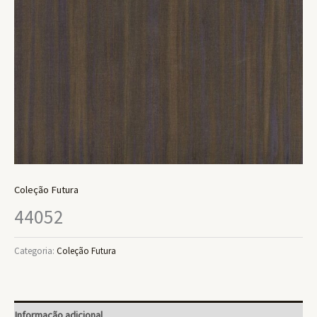
Coleção Futura
44052
Categoria:
Coleção Futura
Informação adicional