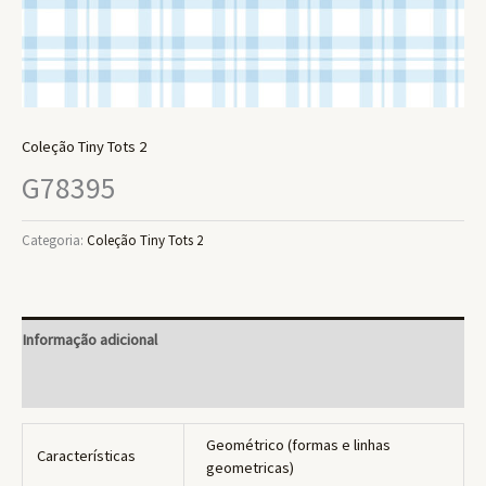
Coleção Tiny Tots 2
G78395
Categoria:
Coleção Tiny Tots 2
Informação adicional
Avaliações (0)
Geométrico (formas e linhas
Características
geometricas)